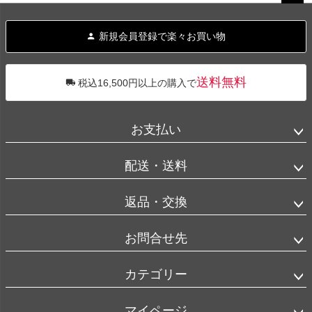
ペー
ジト
新規会員登録で楽々お買い物
ップ
へ
送料無料
税込16,500円以上の購入で
お支払い
配送・送料
返品・交換
お問合せ先
カテゴリー
マイページ