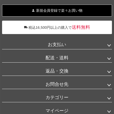
ペー
ジト
新規会員登録で楽々お買い物
ップ
へ
送料無料
税込16,500円以上の購入で
お支払い
配送・送料
返品・交換
お問合せ先
カテゴリー
マイページ