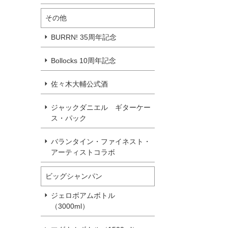
その他
BURRN! 35周年記念
Bollocks 10周年記念
佐々木大輔公式酒
ジャックダニエル ギターケー
ス・パック
バランタイン・ファイネスト・
アーティストコラボ
ビッグシャンパン
ジェロボアムボトル
（3000ml）