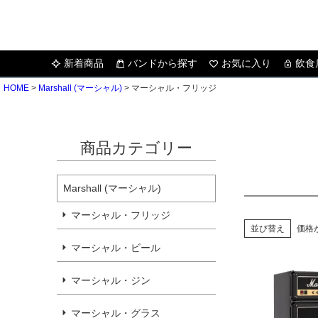
新着商品
バンドから探す
お気に入り
飲食
HOME
Marshall (マーシャル)
マーシャル・フリッジ
商品カテゴリー
Marshall (マーシャル)
マーシャル・フリッジ
並び替え
価格
マーシャル・ビール
マーシャル・ジン
マーシャル・グラス