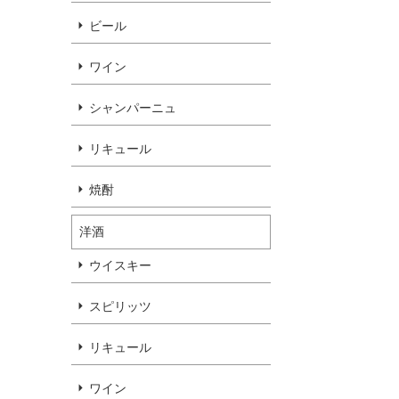
ビール
ワイン
シャンパーニュ
リキュール
焼酎
洋酒
ウイスキー
スピリッツ
リキュール
ワイン