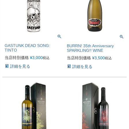
GASTUNK DEAD SONG:
BURRN! 35th Anniversary
TINTO
SPARKLING!! WINE
当店特別価格
¥
3,000
当店特別価格
¥
3,500
税込
税込
詳細を見る
詳細を見る