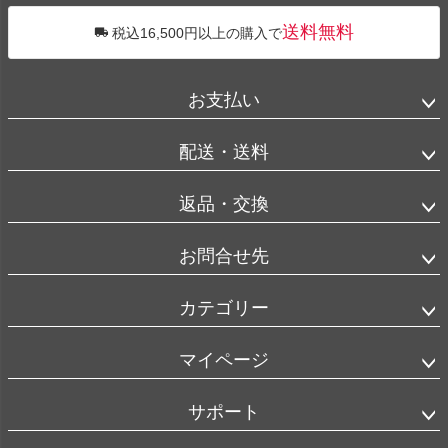
送料無料
税込16,500円以上の購入で
お支払い
配送・送料
返品・交換
お問合せ先
カテゴリー
マイページ
サポート