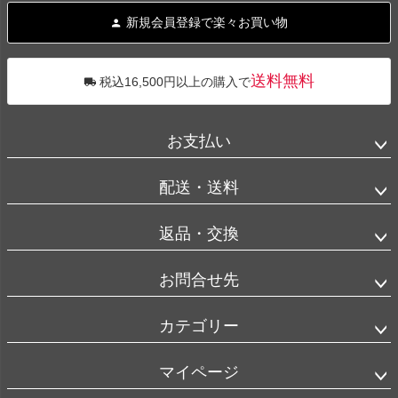
ジト
新規会員登録で楽々お買い物
ップ
へ
送料無料
税込16,500円以上の購入で
お支払い
配送・送料
返品・交換
お問合せ先
カテゴリー
マイページ