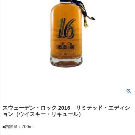
スウェーデン・ロック 2016 リミテッド・エディシ
ョン（ウイスキー・リキュール）
■内容量：700ml