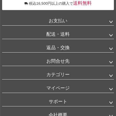
送料無料
税込16,500円以上の購入で
お支払い
配送・送料
返品・交換
お問合せ先
カテゴリー
マイページ
サポート
会社概要