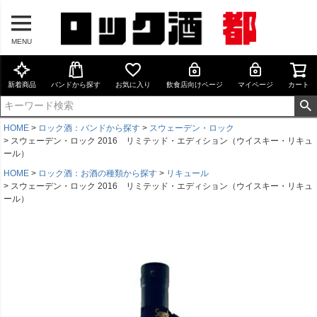
MENU
新着商品
バンドから探す
お気に入り
飲食店向けページ
マイページ
カート
HOME
ロック酒：バンドから探す
スウェーデン・ロック
スウェーデン・ロック 2016 リミテッド・エディション（ウイスキー・リキュ
ール）
HOME
ロック酒：お酒の種類から探す
リキュール
スウェーデン・ロック 2016 リミテッド・エディション（ウイスキー・リキュ
ール）