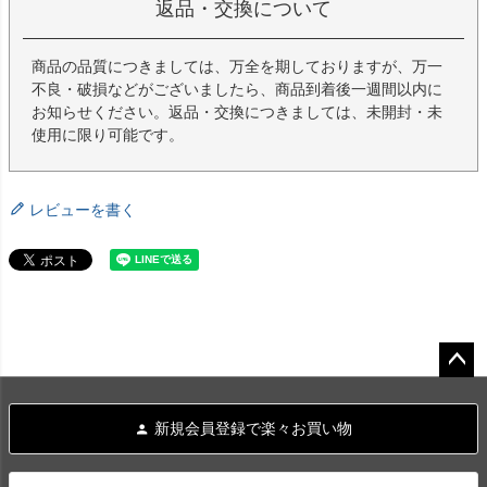
返品・交換について
商品の品質につきましては、万全を期しておりますが、万一
不良・破損などがございましたら、商品到着後一週間以内に
お知らせください。返品・交換につきましては、未開封・未
使用に限り可能です。
レビューを書く
ペー
ジト
新規会員登録で楽々お買い物
ップ
へ