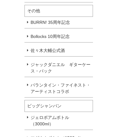
その他
BURRN! 35周年記念
Bollocks 10周年記念
佐々木大輔公式酒
ジャックダニエル ギターケー
ス・パック
バランタイン・ファイネスト・
アーティストコラボ
ビッグシャンパン
ジェロボアムボトル
（3000ml）