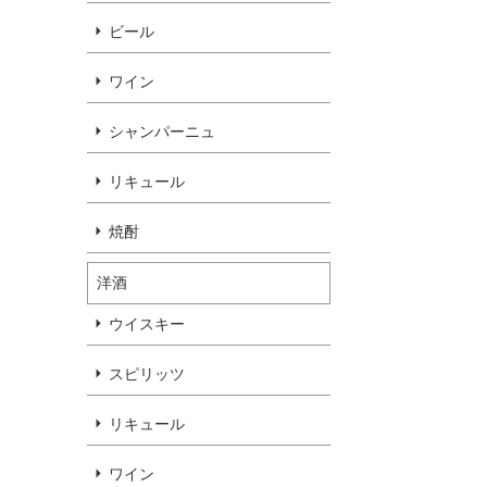
ビール
ワイン
シャンパーニュ
リキュール
焼酎
洋酒
ウイスキー
スピリッツ
リキュール
ワイン