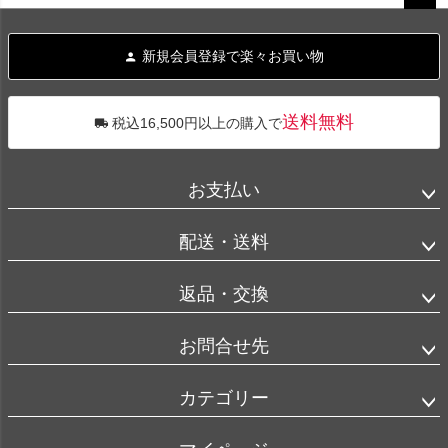
ペー
ジト
新規会員登録で楽々お買い物
ップ
へ
送料無料
税込16,500円以上の購入で
お支払い
配送・送料
返品・交換
お問合せ先
カテゴリー