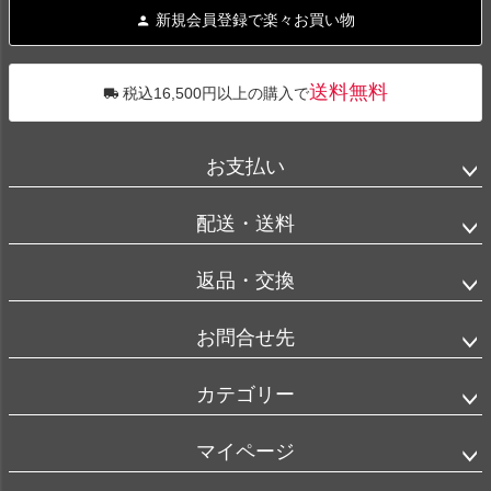
ジト
新規会員登録で楽々お買い物
ップ
へ
送料無料
税込16,500円以上の購入で
お支払い
配送・送料
返品・交換
お問合せ先
カテゴリー
マイページ